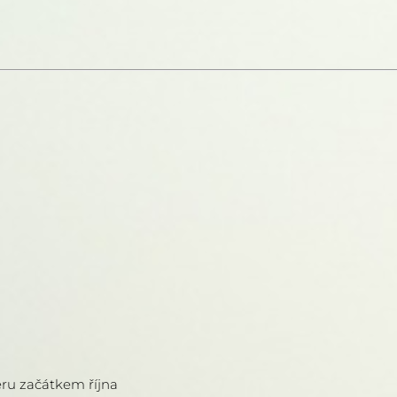
běru začátkem října